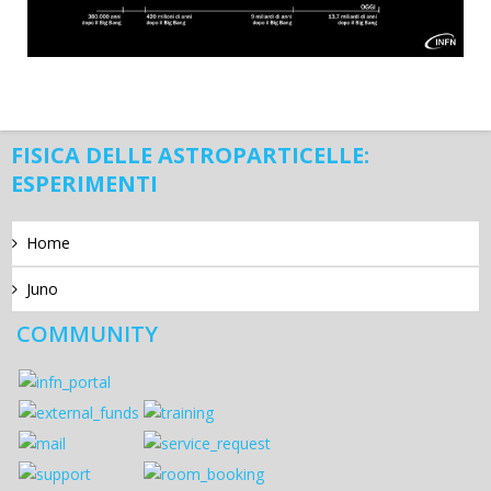
FISICA DELLE ASTROPARTICELLE:
ESPERIMENTI
Home
Juno
COMMUNITY