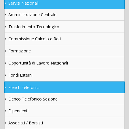
Servizi Nazionali
Amministrazione Centrale
Trasferimento Tecnologico
Commissione Calcolo e Reti
Formazione
Opportunità di Lavoro Nazionali
Fondi Esterni
Elenchi telefonici
Elenco Telefonico Sezione
Dipendenti
Associati / Borsisti