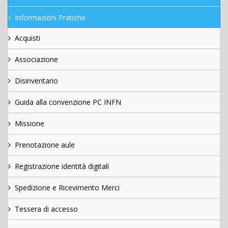
Informazioni Pratiche
Acquisti
Associazione
Disinventario
Guida alla convenzione PC INFN
Missione
Prenotazione aule
Registrazione identità digitali
Spedizione e Ricevimento Merci
Tessera di accesso