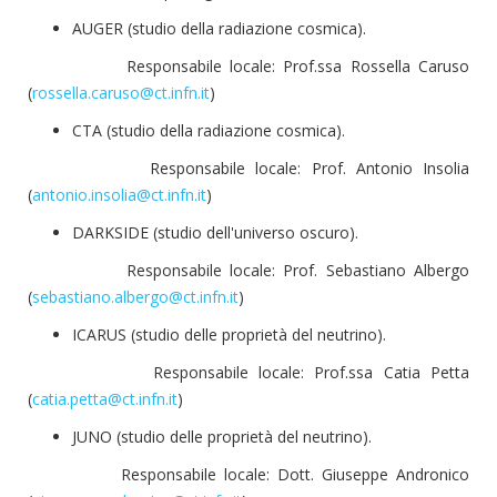
AUGER (studio della radiazione cosmica).
Responsabile locale: Prof.ssa Rossella Caruso
(
rossella.caruso@ct.infn.it
)
CTA (studio della radiazione cosmica).
Responsabile locale: Prof. Antonio Insolia
(
antonio.insolia@ct.infn.it
)
DARKSIDE (studio dell'universo oscuro).
Responsabile locale: Prof. Sebastiano Albergo
(
sebastiano.albergo@ct.infn.it
)
ICARUS (studio delle proprietà del neutrino).
Responsabile locale: Prof.ssa Catia Petta
(
catia.petta@ct.infn.it
)
JUNO (studio delle proprietà del neutrino).
Responsabile locale: Dott. Giuseppe Andronico