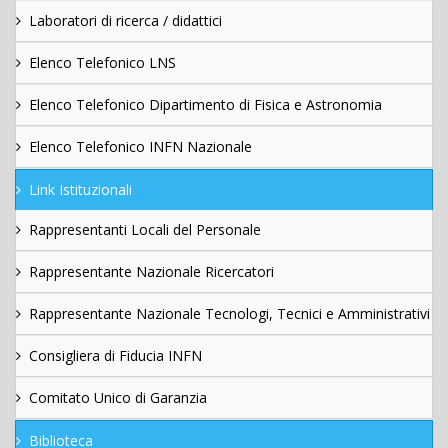
Laboratori di ricerca / didattici
Elenco Telefonico LNS
Elenco Telefonico Dipartimento di Fisica e Astronomia
Elenco Telefonico INFN Nazionale
Link Istituzionali
Rappresentanti Locali del Personale
Rappresentante Nazionale Ricercatori
Rappresentante Nazionale Tecnologi, Tecnici e Amministrativi
Consigliera di Fiducia INFN
Comitato Unico di Garanzia
Biblioteca