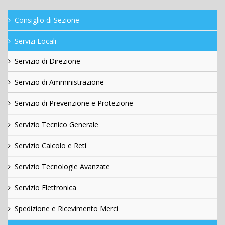
Consiglio di Sezione
Servizi Locali
Servizio di Direzione
Servizio di Amministrazione
Servizio di Prevenzione e Protezione
Servizio Tecnico Generale
Servizio Calcolo e Reti
Servizio Tecnologie Avanzate
Servizio Elettronica
Spedizione e Ricevimento Merci