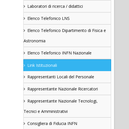
Laboratori di ricerca / didattici
Elenco Telefonico LNS
Elenco Telefonico Dipartimento di Fisica e
Astronomia
Elenco Telefonico INFN Nazionale
Link Istituzionali
Rappresentanti Locali del Personale
Rappresentante Nazionale Ricercatori
Rappresentante Nazionale Tecnologi,
Tecnici e Amministrativi
Consigliera di Fiducia INFN