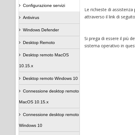
Configurazione servizi
Le richieste di assistenza
attraverso il link di seguit
Antivirus
Windows Defender
Si prega di essere il più d
Desktop Remoto
sistema operativo in ques
Desktop remoto MacOS
10.15.x
Desktop remoto Windows 10
Connessione desktop remoto
MacOS 10.15.x
Connessione desktop remoto
Windows 10