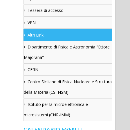
Tessera di accesso
VPN
Altri Link
Dipartimento di Fisica e Astronomia "Ettore
Majorana"
CERN
Centro Siciliano di Fisica Nucleare e Struttura
della Materia (CSFNSM)
Istituto per la microelettronica e
microsistemi (CNR-IMM)
CALENDARIO EVENTI