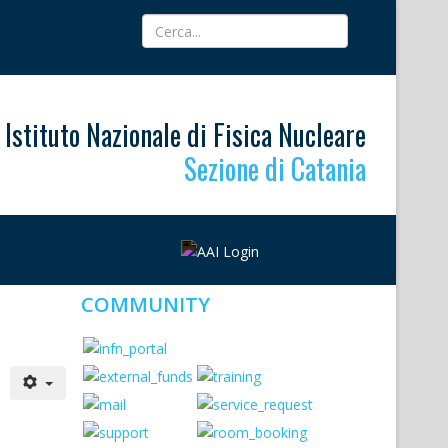
Istituto Nazionale di Fisica Nucleare
Sezione di Catania
COMMUNITY