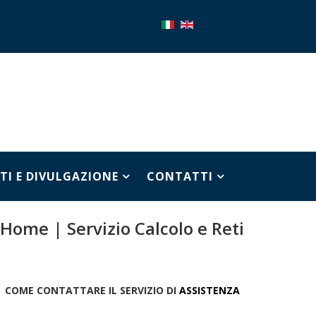
TI E DIVULGAZIONE
CONTATTI
Home | Servizio Calcolo e Reti
COME CONTATTARE IL SERVIZIO
DI
ASSISTENZA