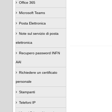
Office 365
Microsoft Teams
Posta Elettronica
Note sul servizio di posta
elettronica
Recupero password INFN
AAI
Richiedere un certificato
personale
Stampanti
Telefoni IP