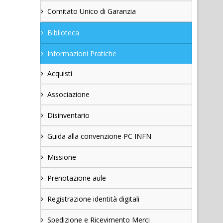
Comitato Unico di Garanzia
Biblioteca
Informazioni Pratiche
Acquisti
Associazione
Disinventario
Guida alla convenzione PC INFN
Missione
Prenotazione aule
Registrazione identità digitali
Spedizione e Ricevimento Merci