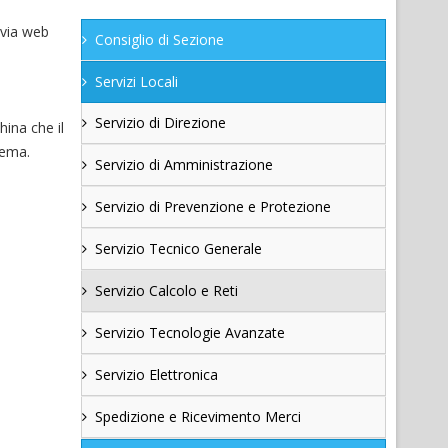
 via web
Consiglio di Sezione
Servizi Locali
Servizio di Direzione
hina che il
lema.
Servizio di Amministrazione
Servizio di Prevenzione e Protezione
Servizio Tecnico Generale
Servizio Calcolo e Reti
Servizio Tecnologie Avanzate
Servizio Elettronica
Spedizione e Ricevimento Merci