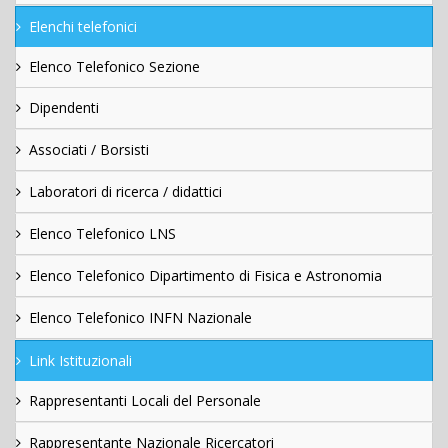
Elenchi telefonici
Elenco Telefonico Sezione
Dipendenti
Associati / Borsisti
Laboratori di ricerca / didattici
Elenco Telefonico LNS
Elenco Telefonico Dipartimento di Fisica e Astronomia
Elenco Telefonico INFN Nazionale
Link Istituzionali
Rappresentanti Locali del Personale
Rappresentante Nazionale Ricercatori