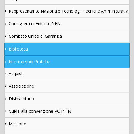
Rappresentante Nazionale Tecnologi, Tecnici e Amministrativi
Consigliera di Fiducia INFN
Comitato Unico di Garanzia
Biblioteca
Informazioni Pratiche
Acquisti
Associazione
Disinventario
Guida alla convenzione PC INFN
Missione