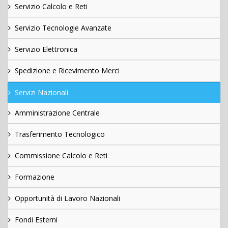
Servizio Calcolo e Reti
Servizio Tecnologie Avanzate
Servizio Elettronica
Spedizione e Ricevimento Merci
Servizi Nazionali
Amministrazione Centrale
Trasferimento Tecnologico
Commissione Calcolo e Reti
Formazione
Opportunità di Lavoro Nazionali
Fondi Esterni