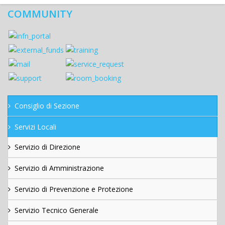
COMMUNITY
Consiglio di Sezione
Servizi Locali
Servizio di Direzione
Servizio di Amministrazione
Servizio di Prevenzione e Protezione
Servizio Tecnico Generale