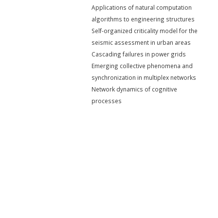
Applications of natural computation
algorithms to engineering structures
Self-organized criticality model for the
seismic assessment in urban areas
Cascading failures in power grids
Emerging collective phenomena and
synchronization in multiplex networks
Network dynamics of cognitive
processes