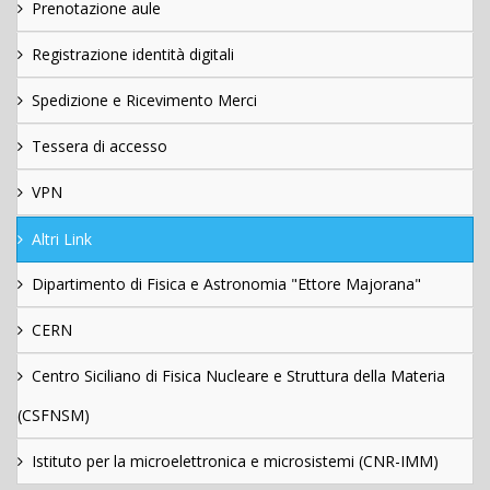
Prenotazione aule
Registrazione identità digitali
Spedizione e Ricevimento Merci
Tessera di accesso
VPN
Altri Link
Dipartimento di Fisica e Astronomia "Ettore Majorana"
CERN
Centro Siciliano di Fisica Nucleare e Struttura della Materia
(CSFNSM)
Istituto per la microelettronica e microsistemi (CNR-IMM)