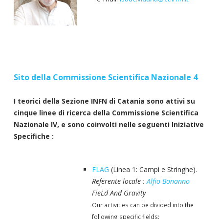
Sito della Commissione Scientifica Nazionale 4
I teorici della Sezione INFN di Catania sono attivi su
cinque linee di ricerca della Commissione Scientifica
Nazionale IV, e sono coinvolti nelle seguenti Iniziative
Specifiche :
FLAG
(Linea 1: Campi e Stringhe).
Referente locale :
Alfio Bonanno
FieLd And Gravity
Our activities can be divided into the
following specific fields: