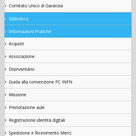
Comitato Unico di Garanzia
Biblioteca
Informazioni Pratiche
Acquisti
Associazione
Disinventario
Guida alla convenzione PC INFN
Missione
Prenotazione aule
Registrazione identità digitali
Spedizione e Ricevimento Merci