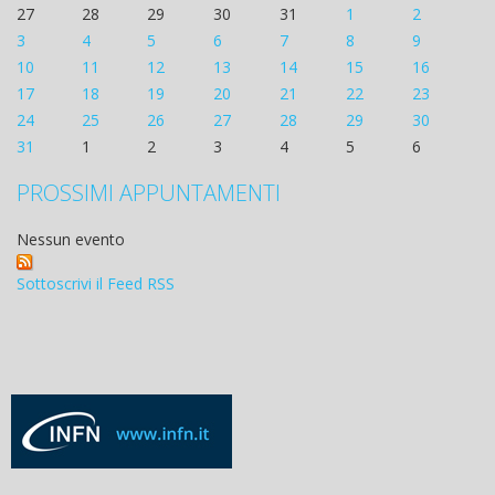
27
28
29
30
31
1
2
3
4
5
6
7
8
9
10
11
12
13
14
15
16
17
18
19
20
21
22
23
24
25
26
27
28
29
30
31
1
2
3
4
5
6
PROSSIMI APPUNTAMENTI
Nessun evento
Sottoscrivi il Feed RSS