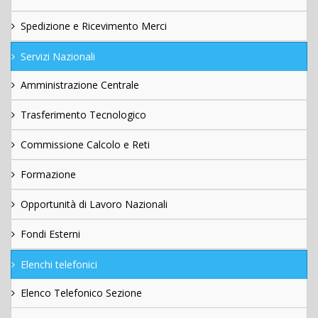
Spedizione e Ricevimento Merci
Servizi Nazionali
Amministrazione Centrale
Trasferimento Tecnologico
Commissione Calcolo e Reti
Formazione
Opportunità di Lavoro Nazionali
Fondi Esterni
Elenchi telefonici
Elenco Telefonico Sezione