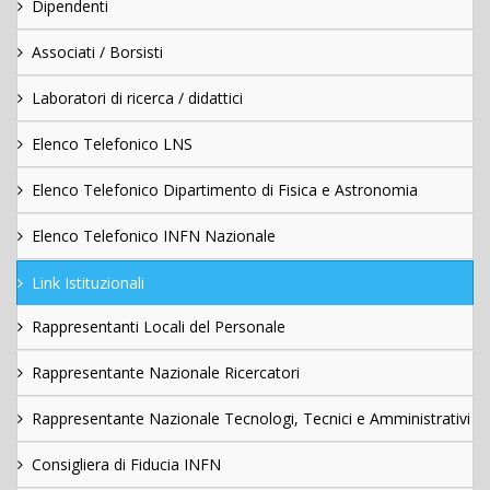
Dipendenti
Associati / Borsisti
Laboratori di ricerca / didattici
Elenco Telefonico LNS
Elenco Telefonico Dipartimento di Fisica e Astronomia
Elenco Telefonico INFN Nazionale
Link Istituzionali
Rappresentanti Locali del Personale
Rappresentante Nazionale Ricercatori
Rappresentante Nazionale Tecnologi, Tecnici e Amministrativi
Consigliera di Fiducia INFN