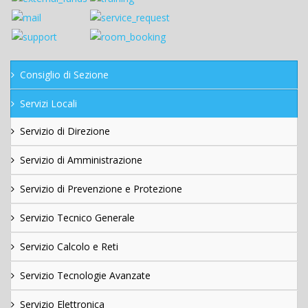
Consiglio di Sezione
Servizi Locali
Servizio di Direzione
Servizio di Amministrazione
Servizio di Prevenzione e Protezione
Servizio Tecnico Generale
Servizio Calcolo e Reti
Servizio Tecnologie Avanzate
Servizio Elettronica