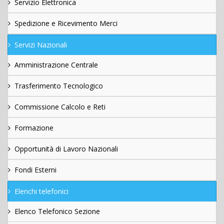
Servizio Elettronica
Spedizione e Ricevimento Merci
Servizi Nazionali
Amministrazione Centrale
Trasferimento Tecnologico
Commissione Calcolo e Reti
Formazione
Opportunità di Lavoro Nazionali
Fondi Esterni
Elenchi telefonici
Elenco Telefonico Sezione