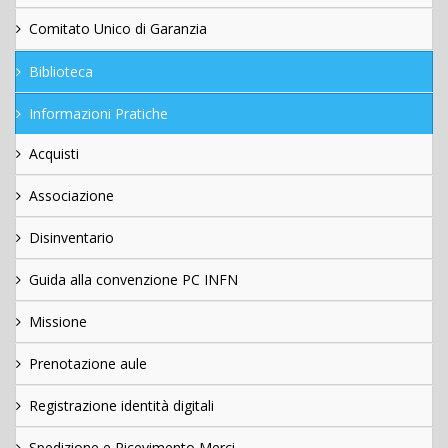
Comitato Unico di Garanzia
Biblioteca
Informazioni Pratiche
Acquisti
Associazione
Disinventario
Guida alla convenzione PC INFN
Missione
Prenotazione aule
Registrazione identità digitali
Spedizione e Ricevimento Merci