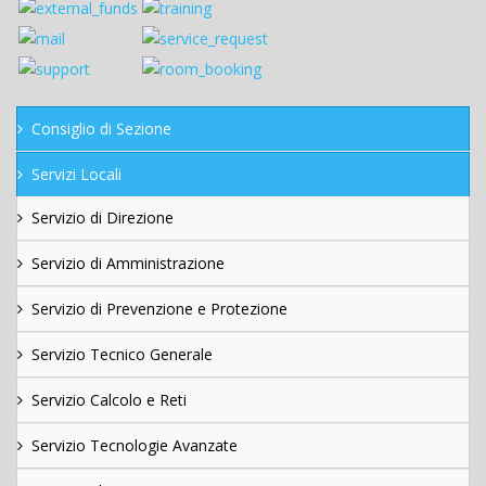
Consiglio di Sezione
Servizi Locali
Servizio di Direzione
Servizio di Amministrazione
Servizio di Prevenzione e Protezione
Servizio Tecnico Generale
Servizio Calcolo e Reti
Servizio Tecnologie Avanzate