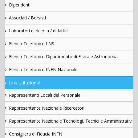
Dipendenti
Associati / Borsisti
Laboratori di ricerca / didattici
Elenco Telefonico LNS
Elenco Telefonico Dipartimento di Fisica e Astronomia
Elenco Telefonico INFN Nazionale
Link Istituzionali
Rappresentanti Locali del Personale
Rappresentante Nazionale Ricercatori
Rappresentante Nazionale Tecnologi, Tecnici e Amministrativi
Consigliera di Fiducia INFN