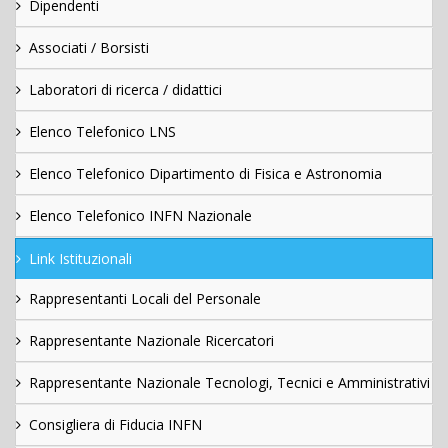
Dipendenti
Associati / Borsisti
Laboratori di ricerca / didattici
Elenco Telefonico LNS
Elenco Telefonico Dipartimento di Fisica e Astronomia
Elenco Telefonico INFN Nazionale
Link Istituzionali
Rappresentanti Locali del Personale
Rappresentante Nazionale Ricercatori
Rappresentante Nazionale Tecnologi, Tecnici e Amministrativi
Consigliera di Fiducia INFN