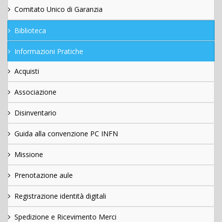
Comitato Unico di Garanzia
Biblioteca
Informazioni Pratiche
Acquisti
Associazione
Disinventario
Guida alla convenzione PC INFN
Missione
Prenotazione aule
Registrazione identità digitali
Spedizione e Ricevimento Merci