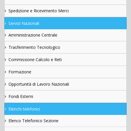
Spedizione e Ricevimento Merci
Servizi Nazionali
Amministrazione Centrale
Trasferimento Tecnologico
Commissione Calcolo e Reti
Formazione
Opportunità di Lavoro Nazionali
Fondi Esterni
Elenchi telefonici
Elenco Telefonico Sezione