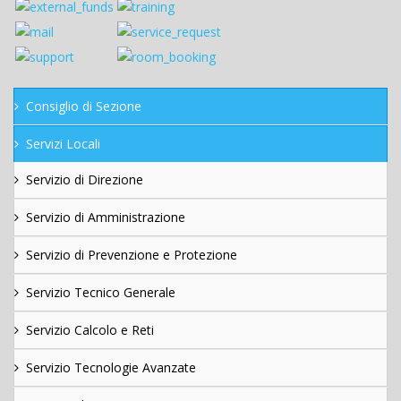
Consiglio di Sezione
Servizi Locali
Servizio di Direzione
Servizio di Amministrazione
Servizio di Prevenzione e Protezione
Servizio Tecnico Generale
Servizio Calcolo e Reti
Servizio Tecnologie Avanzate