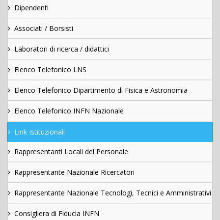
Dipendenti
Associati / Borsisti
Laboratori di ricerca / didattici
Elenco Telefonico LNS
Elenco Telefonico Dipartimento di Fisica e Astronomia
Elenco Telefonico INFN Nazionale
Link Istituzionali
Rappresentanti Locali del Personale
Rappresentante Nazionale Ricercatori
Rappresentante Nazionale Tecnologi, Tecnici e Amministrativi
Consigliera di Fiducia INFN