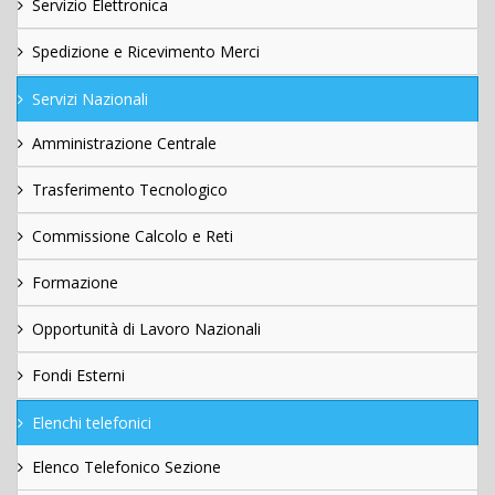
Servizio Elettronica
Spedizione e Ricevimento Merci
Servizi Nazionali
Amministrazione Centrale
Trasferimento Tecnologico
Commissione Calcolo e Reti
Formazione
Opportunità di Lavoro Nazionali
Fondi Esterni
Elenchi telefonici
Elenco Telefonico Sezione