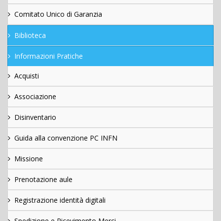
Comitato Unico di Garanzia
Biblioteca
Informazioni Pratiche
Acquisti
Associazione
Disinventario
Guida alla convenzione PC INFN
Missione
Prenotazione aule
Registrazione identità digitali
Spedizione e Ricevimento Merci