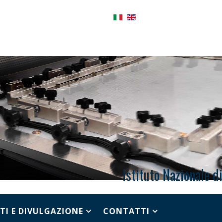
Istituto Nazionale d
TI E DIVULGAZIONE
CONTATTI