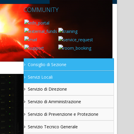
COMMUNITY
Consiglio di Sezione
Servizi Locali
Servizio di Direzione
Servizio di Amministrazione
Servizio di Prevenzione e Protezione
Servizio Tecnico Generale