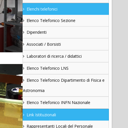
Elenchi telefonici
Elenco Telefonico Sezione
Dipendenti
Associati / Borsisti
Laboratori di ricerca / didattici
Elenco Telefonico LNS
Elenco Telefonico Dipartimento di Fisica e
Astronomia
Elenco Telefonico INFN Nazionale
Link Istituzionali
Rappresentanti Locali del Personale