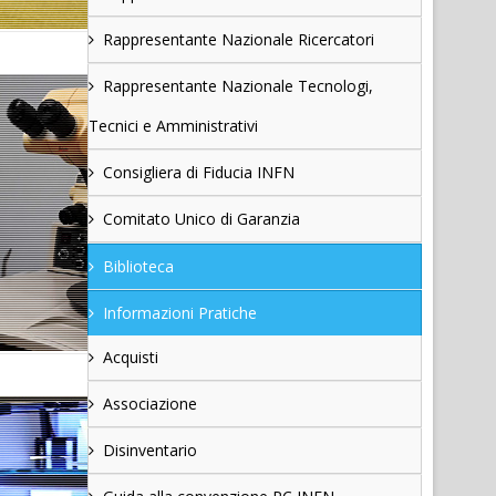
Rappresentante Nazionale Ricercatori
Rappresentante Nazionale Tecnologi,
Tecnici e Amministrativi
Consigliera di Fiducia INFN
Comitato Unico di Garanzia
Biblioteca
Informazioni Pratiche
Acquisti
Associazione
Disinventario