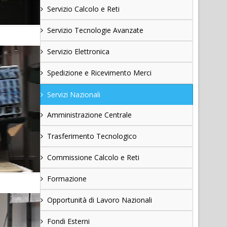
Servizio Calcolo e Reti
Servizio Tecnologie Avanzate
Servizio Elettronica
Spedizione e Ricevimento Merci
Servizi Nazionali
Amministrazione Centrale
Trasferimento Tecnologico
Commissione Calcolo e Reti
Formazione
Opportunità di Lavoro Nazionali
Fondi Esterni