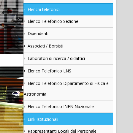
Elenchi telefonici
Elenco Telefonico Sezione
Dipendenti
Associati / Borsisti
Laboratori di ricerca / didattici
Elenco Telefonico LNS
Elenco Telefonico Dipartimento di Fisica e
Astronomia
Elenco Telefonico INFN Nazionale
Link Istituzionali
Rappresentanti Locali del Personale