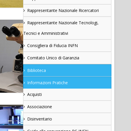
Rappresentante Nazionale Ricercatori
Rappresentante Nazionale Tecnologi,
Tecnici e Amministrativi
Consigliera di Fiducia INFN
Comitato Unico di Garanzia
Biblioteca
Informazioni Pratiche
Acquisti
Associazione
Disinventario