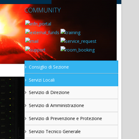
COMMUNITY
Consiglio di Sezione
Servizi Locali
Servizio di Direzione
Servizio di Amministrazione
Servizio di Prevenzione e Protezione
Servizio Tecnico Generale