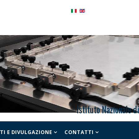
Istituto Nazionale d
TI E DIVULGAZIONE
CONTATTI