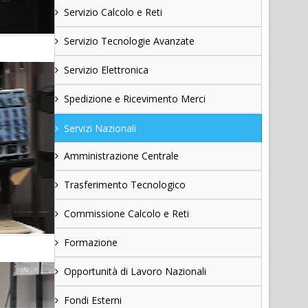
Servizio Calcolo e Reti
Servizio Tecnologie Avanzate
Servizio Elettronica
Spedizione e Ricevimento Merci
Servizi Nazionali
Amministrazione Centrale
Trasferimento Tecnologico
Commissione Calcolo e Reti
Formazione
Opportunità di Lavoro Nazionali
Fondi Esterni