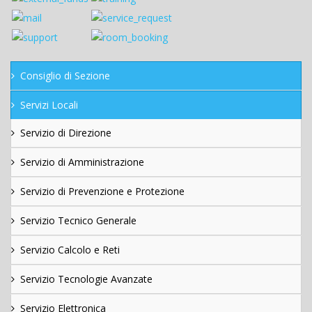
Consiglio di Sezione
Servizi Locali
Servizio di Direzione
Servizio di Amministrazione
Servizio di Prevenzione e Protezione
Servizio Tecnico Generale
Servizio Calcolo e Reti
Servizio Tecnologie Avanzate
Servizio Elettronica