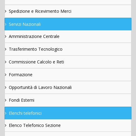
Spedizione e Ricevimento Merci
Servizi Nazionali
Amministrazione Centrale
Trasferimento Tecnologico
Commissione Calcolo e Reti
Formazione
Opportunità di Lavoro Nazionali
Fondi Esterni
Elenchi telefonici
Elenco Telefonico Sezione