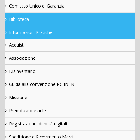
Comitato Unico di Garanzia
Biblioteca
Informazioni Pratiche
Acquisti
Associazione
Disinventario
Guida alla convenzione PC INFN
Missione
Prenotazione aule
Registrazione identità digitali
Spedizione e Ricevimento Merci