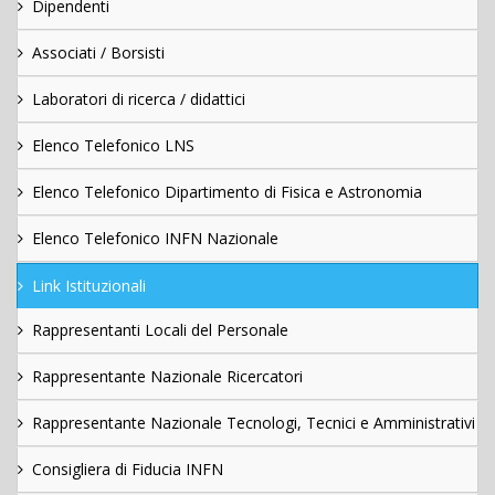
Dipendenti
Associati / Borsisti
Laboratori di ricerca / didattici
Elenco Telefonico LNS
Elenco Telefonico Dipartimento di Fisica e Astronomia
Elenco Telefonico INFN Nazionale
Link Istituzionali
Rappresentanti Locali del Personale
Rappresentante Nazionale Ricercatori
Rappresentante Nazionale Tecnologi, Tecnici e Amministrativi
Consigliera di Fiducia INFN