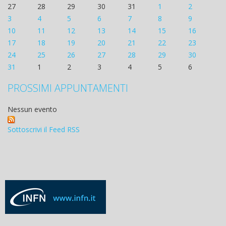
27
28
29
30
31
1
2
3
4
5
6
7
8
9
10
11
12
13
14
15
16
17
18
19
20
21
22
23
24
25
26
27
28
29
30
31
1
2
3
4
5
6
PROSSIMI APPUNTAMENTI
Nessun evento
Sottoscrivi il Feed RSS