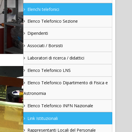
Elenchi telefonici
Elenco Telefonico Sezione
Dipendenti
Associati / Borsisti
Laboratori di ricerca / didattici
Elenco Telefonico LNS
Elenco Telefonico Dipartimento di Fisica e
Astronomia
Elenco Telefonico INFN Nazionale
Link Istituzionali
Rappresentanti Locali del Personale