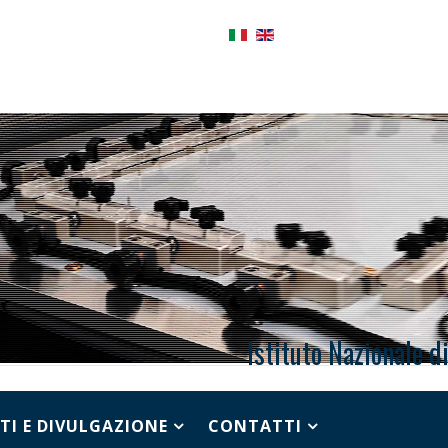
Istituto Nazionale d
TI E DIVULGAZIONE
CONTATTI