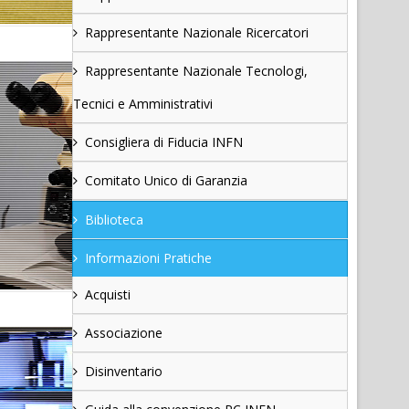
Rappresentante Nazionale Ricercatori
Rappresentante Nazionale Tecnologi,
Tecnici e Amministrativi
Consigliera di Fiducia INFN
Comitato Unico di Garanzia
Biblioteca
Informazioni Pratiche
Acquisti
Associazione
Disinventario