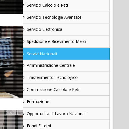
Servizio Calcolo e Reti
Servizio Tecnologie Avanzate
Servizio Elettronica
Spedizione e Ricevimento Merci
Servizi Nazionali
Amministrazione Centrale
Trasferimento Tecnologico
Commissione Calcolo e Reti
Formazione
Opportunità di Lavoro Nazionali
Fondi Esterni