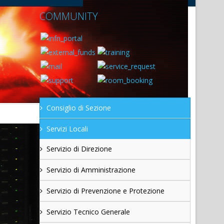
COMMUNITY
Consiglio di Sezione
Servizi Locali
Servizio di Direzione
Servizio di Amministrazione
Servizio di Prevenzione e Protezione
Servizio Tecnico Generale