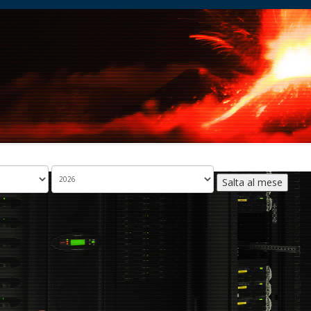
Salta al mese