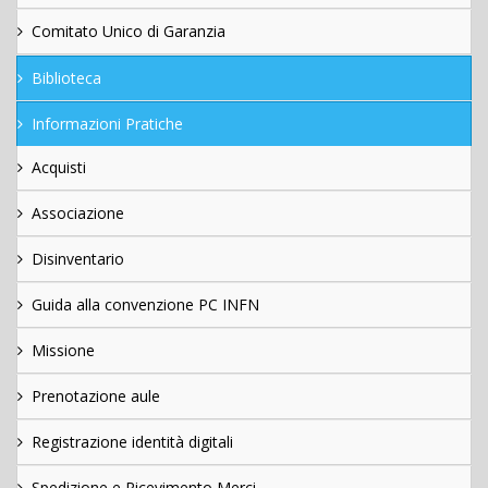
Comitato Unico di Garanzia
Biblioteca
Informazioni Pratiche
Acquisti
Associazione
Disinventario
Guida alla convenzione PC INFN
Missione
Prenotazione aule
Registrazione identità digitali
Spedizione e Ricevimento Merci