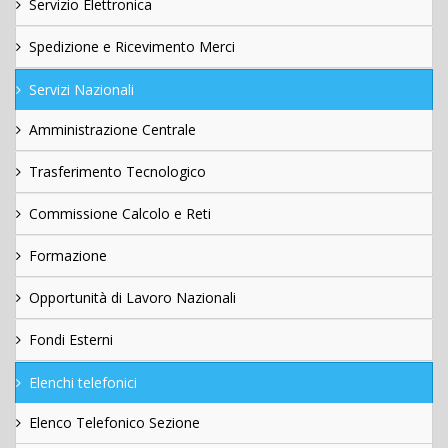
Servizio Elettronica
Spedizione e Ricevimento Merci
Servizi Nazionali
Amministrazione Centrale
Trasferimento Tecnologico
Commissione Calcolo e Reti
Formazione
Opportunità di Lavoro Nazionali
Fondi Esterni
Elenchi telefonici
Elenco Telefonico Sezione