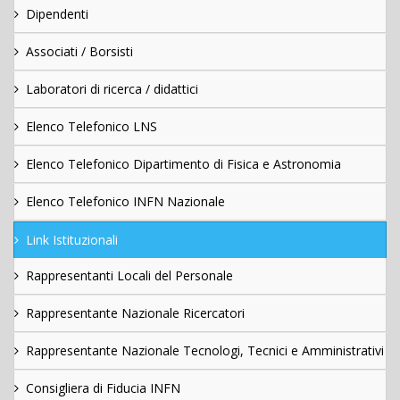
Dipendenti
Associati / Borsisti
Laboratori di ricerca / didattici
Elenco Telefonico LNS
Elenco Telefonico Dipartimento di Fisica e Astronomia
Elenco Telefonico INFN Nazionale
Link Istituzionali
Rappresentanti Locali del Personale
Rappresentante Nazionale Ricercatori
Rappresentante Nazionale Tecnologi, Tecnici e Amministrativi
Consigliera di Fiducia INFN