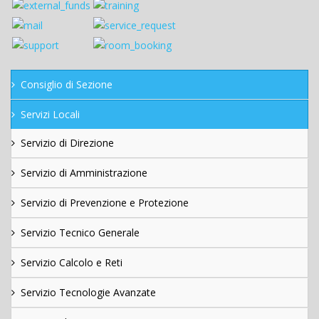
Consiglio di Sezione
Servizi Locali
Servizio di Direzione
Servizio di Amministrazione
Servizio di Prevenzione e Protezione
Servizio Tecnico Generale
Servizio Calcolo e Reti
Servizio Tecnologie Avanzate