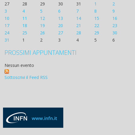
27
28
29
30
31
1
2
3
4
5
6
7
8
9
10
11
12
13
14
15
16
17
18
19
20
21
22
23
24
25
26
27
28
29
30
31
1
2
3
4
5
6
PROSSIMI APPUNTAMENTI
Nessun evento
Sottoscrivi il Feed RSS