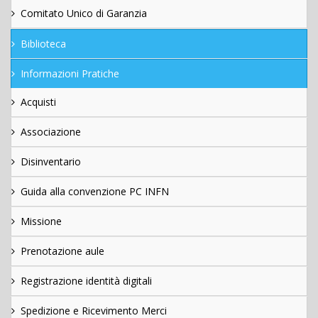
Comitato Unico di Garanzia
Biblioteca
Informazioni Pratiche
Acquisti
Associazione
Disinventario
Guida alla convenzione PC INFN
Missione
Prenotazione aule
Registrazione identità digitali
Spedizione e Ricevimento Merci