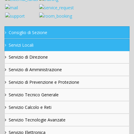
Consiglio di Sezione
Servizi Locali
Servizio di Direzione
Servizio di Amministrazione
Servizio di Prevenzione e Protezione
Servizio Tecnico Generale
Servizio Calcolo e Reti
Servizio Tecnologie Avanzate
Servizio Elettronica