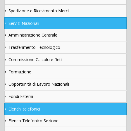
Spedizione e Ricevimento Merci
Servizi Nazionali
Amministrazione Centrale
Trasferimento Tecnologico
Commissione Calcolo e Reti
Formazione
Opportunità di Lavoro Nazionali
Fondi Esterni
Elenchi telefonici
Elenco Telefonico Sezione