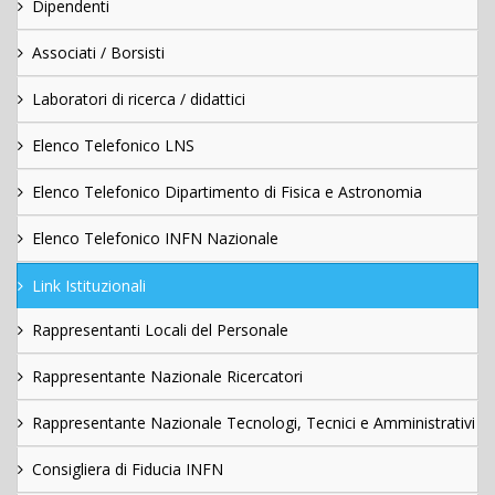
Dipendenti
Associati / Borsisti
Laboratori di ricerca / didattici
Elenco Telefonico LNS
Elenco Telefonico Dipartimento di Fisica e Astronomia
Elenco Telefonico INFN Nazionale
Link Istituzionali
Rappresentanti Locali del Personale
Rappresentante Nazionale Ricercatori
Rappresentante Nazionale Tecnologi, Tecnici e Amministrativi
Consigliera di Fiducia INFN