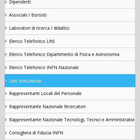
Dipendenti
Associati / Borsisti
Laboratori di ricerca / didattici
Elenco Telefonico LNS
Elenco Telefonico Dipartimento di Fisica e Astronomia
Elenco Telefonico INFN Nazionale
Link Istituzionali
Rappresentanti Locali del Personale
Rappresentante Nazionale Ricercatori
Rappresentante Nazionale Tecnologi, Tecnici e Amministrativi
Consigliera di Fiducia INFN