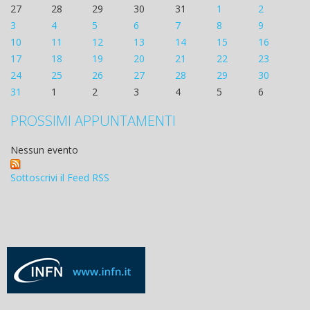
27
28
29
30
31
1
2
3
4
5
6
7
8
9
10
11
12
13
14
15
16
17
18
19
20
21
22
23
24
25
26
27
28
29
30
31
1
2
3
4
5
6
PROSSIMI APPUNTAMENTI
Nessun evento
Sottoscrivi il Feed RSS