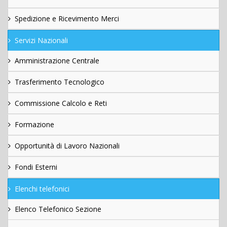
Spedizione e Ricevimento Merci
Servizi Nazionali
Amministrazione Centrale
Trasferimento Tecnologico
Commissione Calcolo e Reti
Formazione
Opportunità di Lavoro Nazionali
Fondi Esterni
Elenchi telefonici
Elenco Telefonico Sezione