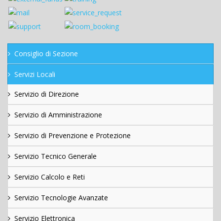
Consiglio di Sezione
Servizi Locali
Servizio di Direzione
Servizio di Amministrazione
Servizio di Prevenzione e Protezione
Servizio Tecnico Generale
Servizio Calcolo e Reti
Servizio Tecnologie Avanzate
Servizio Elettronica