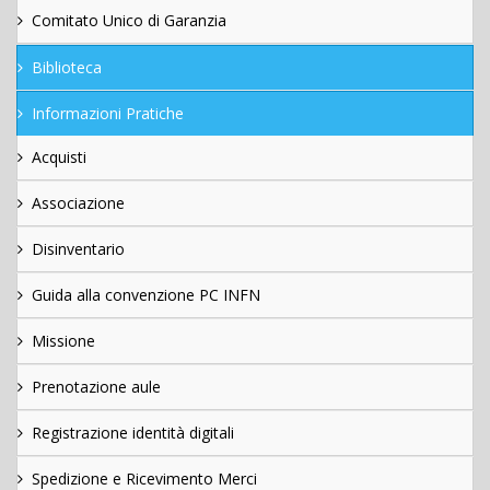
Comitato Unico di Garanzia
Biblioteca
Informazioni Pratiche
Acquisti
Associazione
Disinventario
Guida alla convenzione PC INFN
Missione
Prenotazione aule
Registrazione identità digitali
Spedizione e Ricevimento Merci