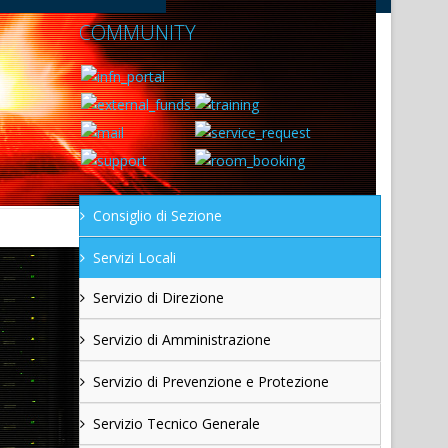
COMMUNITY
Consiglio di Sezione
Servizi Locali
Servizio di Direzione
Servizio di Amministrazione
Servizio di Prevenzione e Protezione
Servizio Tecnico Generale