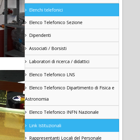
Elenchi telefonici
Elenco Telefonico Sezione
Dipendenti
Associati / Borsisti
Laboratori di ricerca / didattici
Elenco Telefonico LNS
Elenco Telefonico Dipartimento di Fisica e
Astronomia
Elenco Telefonico INFN Nazionale
Link Istituzionali
Rappresentanti Locali del Personale