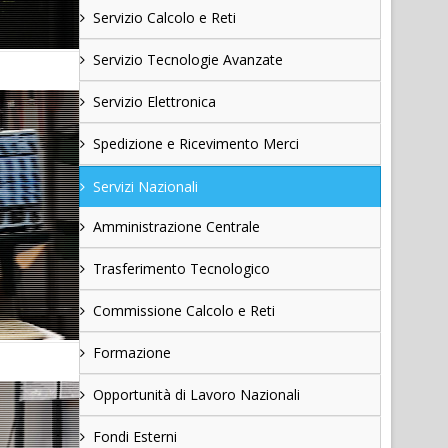
Servizio Calcolo e Reti
Servizio Tecnologie Avanzate
Servizio Elettronica
Spedizione e Ricevimento Merci
Servizi Nazionali
Amministrazione Centrale
Trasferimento Tecnologico
Commissione Calcolo e Reti
Formazione
Opportunità di Lavoro Nazionali
Fondi Esterni