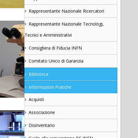
Rappresentante Nazionale Ricercatori
Rappresentante Nazionale Tecnologi,
Tecnici e Amministrativi
Consigliera di Fiducia INFN
Comitato Unico di Garanzia
Biblioteca
Informazioni Pratiche
Acquisti
Associazione
Disinventario