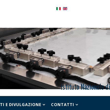
Istituto Nazionale d
TI E DIVULGAZIONE
CONTATTI