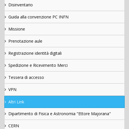
Disinventario
Guida alla convenzione PC INFN
Missione
Prenotazione aule
Registrazione identità digitali
Spedizione e Ricevimento Merci
Tessera di accesso
VPN
Altri Link
Dipartimento di Fisica e Astronomia "Ettore Majorana"
CERN