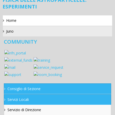
ESPERIMENTI
Home
Juno
COMMUNITY
Consiglio di Sezione
Servizi Locali
Servizio di Direzione