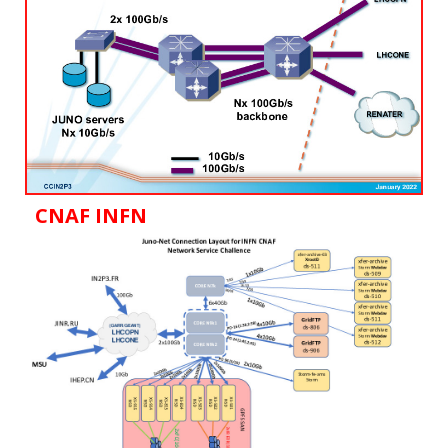
CNAF INFN