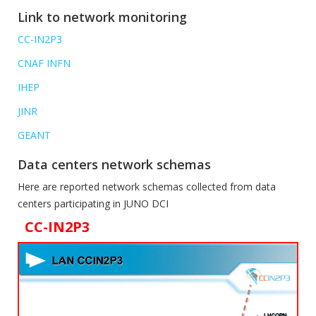
Link to network monitoring
CC-IN2P3
CNAF INFN
IHEP
JINR
GEANT
Data centers network schemas
Here are reported network schemas collected from data
centers participating in JUNO DCI
CC-IN2P3