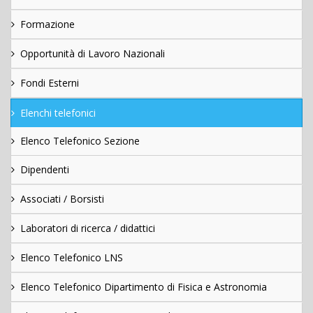
Formazione
Opportunità di Lavoro Nazionali
Fondi Esterni
Elenchi telefonici
Elenco Telefonico Sezione
Dipendenti
Associati / Borsisti
Laboratori di ricerca / didattici
Elenco Telefonico LNS
Elenco Telefonico Dipartimento di Fisica e Astronomia