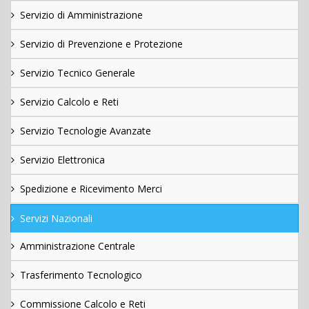
Servizio di Amministrazione
Servizio di Prevenzione e Protezione
Servizio Tecnico Generale
Servizio Calcolo e Reti
Servizio Tecnologie Avanzate
Servizio Elettronica
Spedizione e Ricevimento Merci
Servizi Nazionali
Amministrazione Centrale
Trasferimento Tecnologico
Commissione Calcolo e Reti