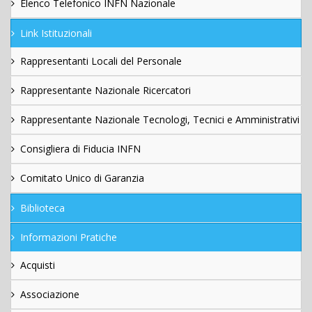
Elenco Telefonico INFN Nazionale
Link Istituzionali
Rappresentanti Locali del Personale
Rappresentante Nazionale Ricercatori
Rappresentante Nazionale Tecnologi, Tecnici e Amministrativi
Consigliera di Fiducia INFN
Comitato Unico di Garanzia
Biblioteca
Informazioni Pratiche
Acquisti
Associazione