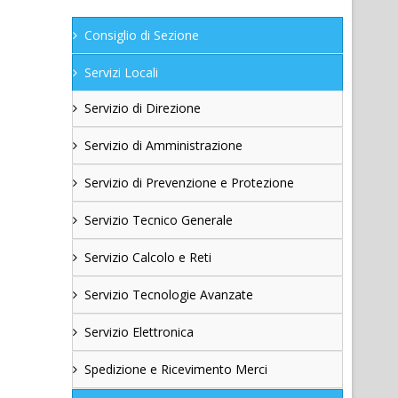
Consiglio di Sezione
Servizi Locali
Servizio di Direzione
Servizio di Amministrazione
Servizio di Prevenzione e Protezione
Servizio Tecnico Generale
Servizio Calcolo e Reti
Servizio Tecnologie Avanzate
Servizio Elettronica
Spedizione e Ricevimento Merci