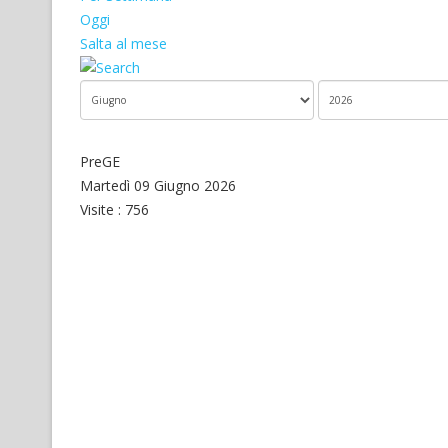
Oggi
Salta al mese
PreGE
Martedì 09 Giugno 2026
Visite
: 756