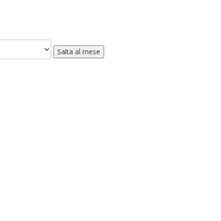
Salta al mese