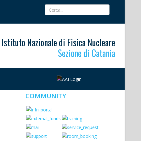
Istituto Nazionale di Fisica Nucleare
Sezione di Catania
COMMUNITY