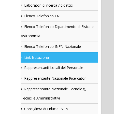
Laboratori di ricerca / didattici
Elenco Telefonico LNS
Elenco Telefonico Dipartimento di Fisica e
Astronomia
Elenco Telefonico INFN Nazionale
Link Istituzionali
Rappresentanti Locali del Personale
Rappresentante Nazionale Ricercatori
Rappresentante Nazionale Tecnologi,
Tecnici e Amministrativi
Consigliera di Fiducia INFN