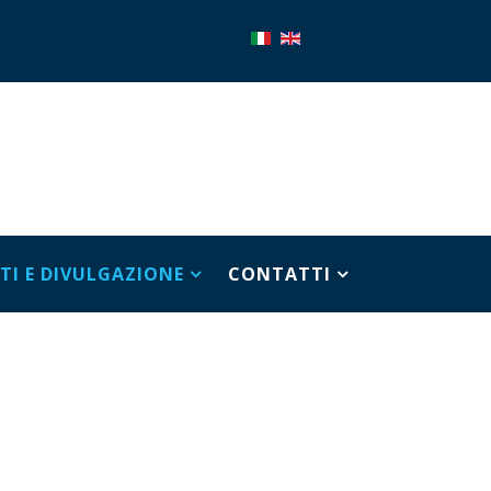
TI E DIVULGAZIONE
CONTATTI