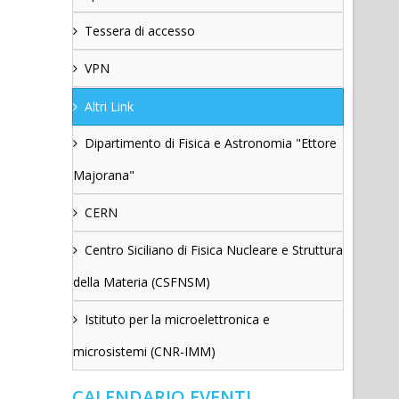
Tessera di accesso
VPN
Altri Link
Dipartimento di Fisica e Astronomia "Ettore
Majorana"
CERN
Centro Siciliano di Fisica Nucleare e Struttura
della Materia (CSFNSM)
Istituto per la microelettronica e
microsistemi (CNR-IMM)
CALENDARIO EVENTI