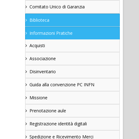
Comitato Unico di Garanzia
Biblioteca
Informazioni Pratiche
Acquisti
Associazione
Disinventario
Guida alla convenzione PC INFN
Missione
Prenotazione aule
Registrazione identità digitali
Spedizione e Ricevimento Merci