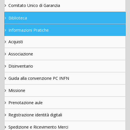
Comitato Unico di Garanzia
Biblioteca
Informazioni Pratiche
Acquisti
Associazione
Disinventario
Guida alla convenzione PC INFN
Missione
Prenotazione aule
Registrazione identità digitali
Spedizione e Ricevimento Merci