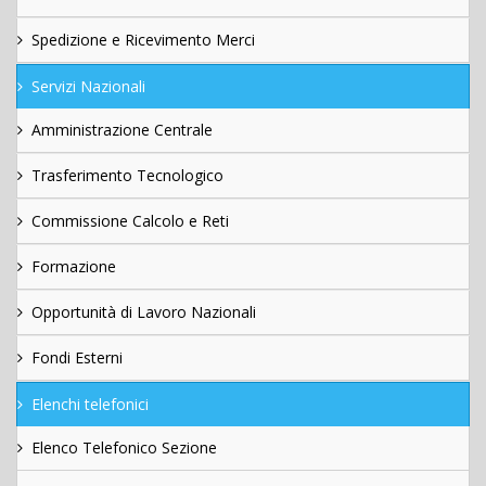
Spedizione e Ricevimento Merci
Servizi Nazionali
Amministrazione Centrale
Trasferimento Tecnologico
Commissione Calcolo e Reti
Formazione
Opportunità di Lavoro Nazionali
Fondi Esterni
Elenchi telefonici
Elenco Telefonico Sezione