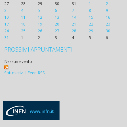
27
28
29
30
31
1
2
3
4
5
6
7
8
9
10
11
12
13
14
15
16
17
18
19
20
21
22
23
24
25
26
27
28
29
30
31
1
2
3
4
5
6
PROSSIMI APPUNTAMENTI
Nessun evento
Sottoscrivi il Feed RSS