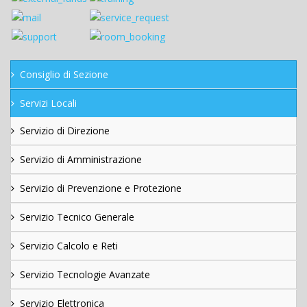
Consiglio di Sezione
Servizi Locali
Servizio di Direzione
Servizio di Amministrazione
Servizio di Prevenzione e Protezione
Servizio Tecnico Generale
Servizio Calcolo e Reti
Servizio Tecnologie Avanzate
Servizio Elettronica