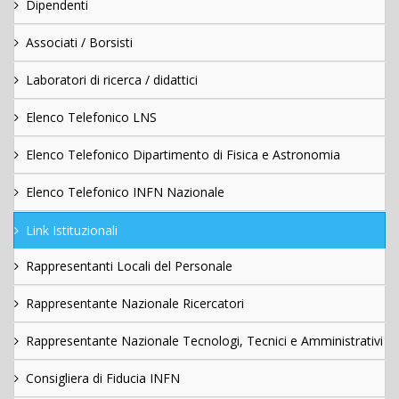
Dipendenti
Associati / Borsisti
Laboratori di ricerca / didattici
Elenco Telefonico LNS
Elenco Telefonico Dipartimento di Fisica e Astronomia
Elenco Telefonico INFN Nazionale
Link Istituzionali
Rappresentanti Locali del Personale
Rappresentante Nazionale Ricercatori
Rappresentante Nazionale Tecnologi, Tecnici e Amministrativi
Consigliera di Fiducia INFN