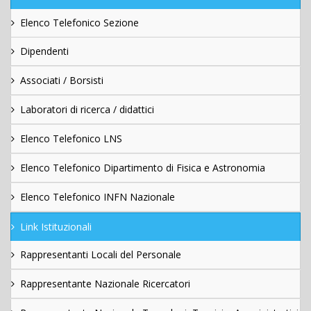
Elenco Telefonico Sezione
Dipendenti
Associati / Borsisti
Laboratori di ricerca / didattici
Elenco Telefonico LNS
Elenco Telefonico Dipartimento di Fisica e Astronomia
Elenco Telefonico INFN Nazionale
Link Istituzionali
Rappresentanti Locali del Personale
Rappresentante Nazionale Ricercatori