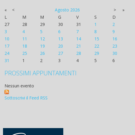
«
<
Agosto
2026
>
»
L
M
M
G
V
S
D
27
28
29
30
31
1
2
3
4
5
6
7
8
9
10
11
12
13
14
15
16
17
18
19
20
21
22
23
24
25
26
27
28
29
30
31
1
2
3
4
5
6
PROSSIMI APPUNTAMENTI
Nessun evento
Sottoscrivi il Feed RSS