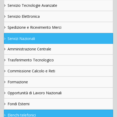
Servizio Tecnologie Avanzate
Servizio Elettronica
Spedizione e Ricevimento Merci
Servizi Nazionali
Amministrazione Centrale
Trasferimento Tecnologico
Commissione Calcolo e Reti
Formazione
Opportunità di Lavoro Nazionali
Fondi Esterni
Elenchi telefonici