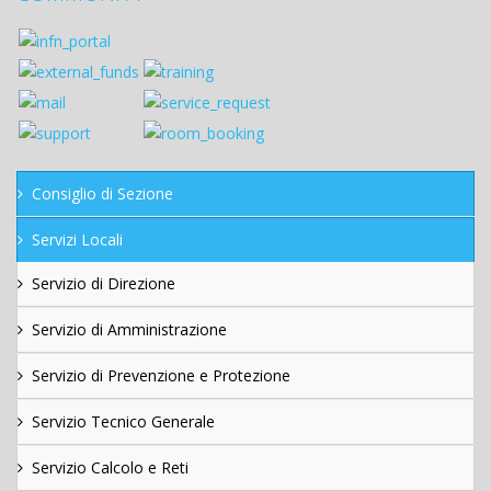
Consiglio di Sezione
Servizi Locali
Servizio di Direzione
Servizio di Amministrazione
Servizio di Prevenzione e Protezione
Servizio Tecnico Generale
Servizio Calcolo e Reti