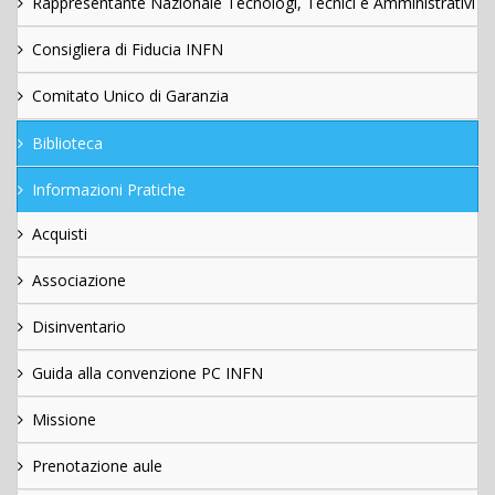
Rappresentante Nazionale Tecnologi, Tecnici e Amministrativi
Consigliera di Fiducia INFN
Comitato Unico di Garanzia
Biblioteca
Informazioni Pratiche
Acquisti
Associazione
Disinventario
Guida alla convenzione PC INFN
Missione
Prenotazione aule