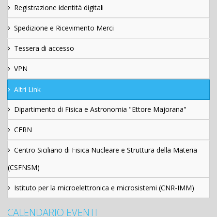
Registrazione identità digitali
Spedizione e Ricevimento Merci
Tessera di accesso
VPN
Altri Link
Dipartimento di Fisica e Astronomia "Ettore Majorana"
CERN
Centro Siciliano di Fisica Nucleare e Struttura della Materia
(CSFNSM)
Istituto per la microelettronica e microsistemi (CNR-IMM)
CALENDARIO EVENTI