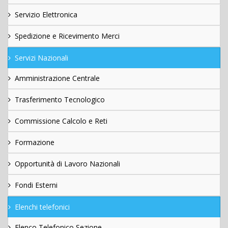
Servizio Elettronica
Spedizione e Ricevimento Merci
Servizi Nazionali
Amministrazione Centrale
Trasferimento Tecnologico
Commissione Calcolo e Reti
Formazione
Opportunità di Lavoro Nazionali
Fondi Esterni
Elenchi telefonici
Elenco Telefonico Sezione