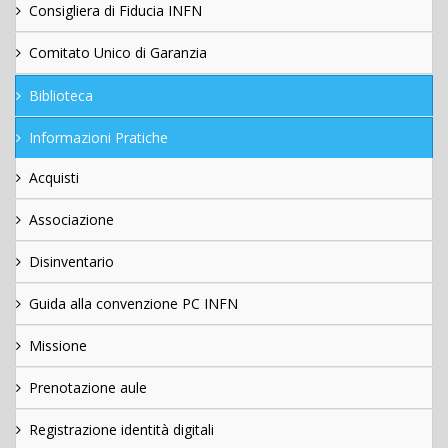
Consigliera di Fiducia INFN
Comitato Unico di Garanzia
Biblioteca
Informazioni Pratiche
Acquisti
Associazione
Disinventario
Guida alla convenzione PC INFN
Missione
Prenotazione aule
Registrazione identità digitali