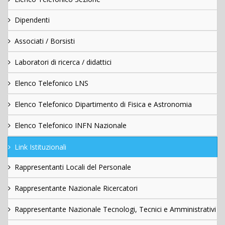
Dipendenti
Associati / Borsisti
Laboratori di ricerca / didattici
Elenco Telefonico LNS
Elenco Telefonico Dipartimento di Fisica e Astronomia
Elenco Telefonico INFN Nazionale
Link Istituzionali
Rappresentanti Locali del Personale
Rappresentante Nazionale Ricercatori
Rappresentante Nazionale Tecnologi, Tecnici e Amministrativi