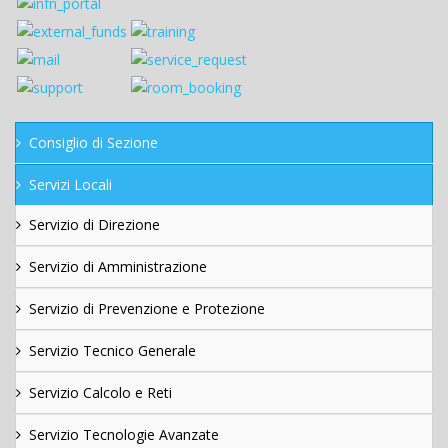
Consiglio di Sezione
Servizi Locali
Servizio di Direzione
Servizio di Amministrazione
Servizio di Prevenzione e Protezione
Servizio Tecnico Generale
Servizio Calcolo e Reti
Servizio Tecnologie Avanzate