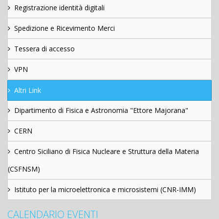
Registrazione identità digitali
Spedizione e Ricevimento Merci
Tessera di accesso
VPN
Altri Link
Dipartimento di Fisica e Astronomia "Ettore Majorana"
CERN
Centro Siciliano di Fisica Nucleare e Struttura della Materia
(CSFNSM)
Istituto per la microelettronica e microsistemi (CNR-IMM)
CALENDARIO EVENTI