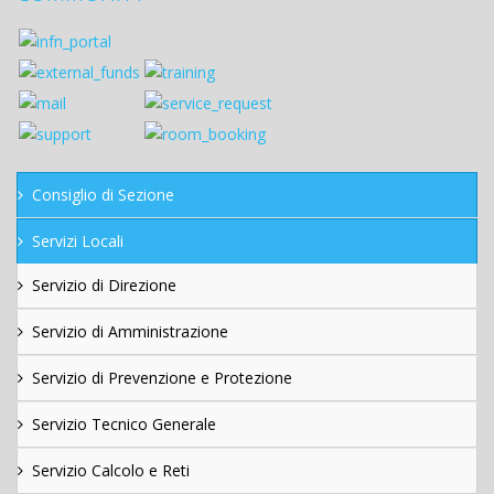
Consiglio di Sezione
Servizi Locali
Servizio di Direzione
Servizio di Amministrazione
Servizio di Prevenzione e Protezione
Servizio Tecnico Generale
Servizio Calcolo e Reti