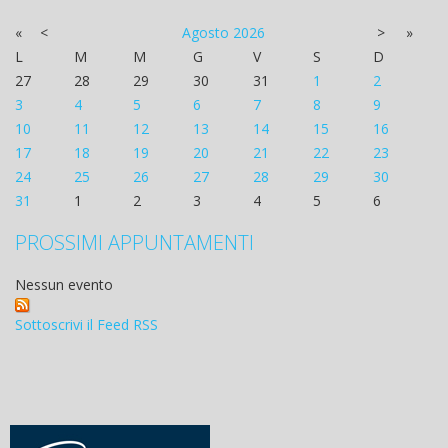
«
<
Agosto
2026
>
»
L
M
M
G
V
S
D
27
28
29
30
31
1
2
3
4
5
6
7
8
9
10
11
12
13
14
15
16
17
18
19
20
21
22
23
24
25
26
27
28
29
30
31
1
2
3
4
5
6
PROSSIMI APPUNTAMENTI
Nessun evento
Sottoscrivi il Feed RSS