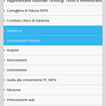
Rappresentante Nazionale Tecnologi, Tecnici e Amministrativi
Consigliera di Fiducia INFN
Comitato Unico di Garanzia
Biblioteca
Informazioni Pratiche
Acquisti
Associazione
Disinventario
Guida alla convenzione PC INFN
Missione
Prenotazione aule