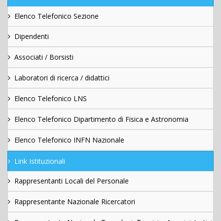
Elenco Telefonico Sezione
Dipendenti
Associati / Borsisti
Laboratori di ricerca / didattici
Elenco Telefonico LNS
Elenco Telefonico Dipartimento di Fisica e Astronomia
Elenco Telefonico INFN Nazionale
Link Istituzionali
Rappresentanti Locali del Personale
Rappresentante Nazionale Ricercatori