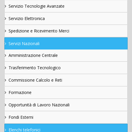
Servizio Tecnologie Avanzate
Servizio Elettronica
Spedizione e Ricevimento Merci
Servizi Nazionali
Amministrazione Centrale
Trasferimento Tecnologico
Commissione Calcolo e Reti
Formazione
Opportunità di Lavoro Nazionali
Fondi Esterni
Elenchi telefonici