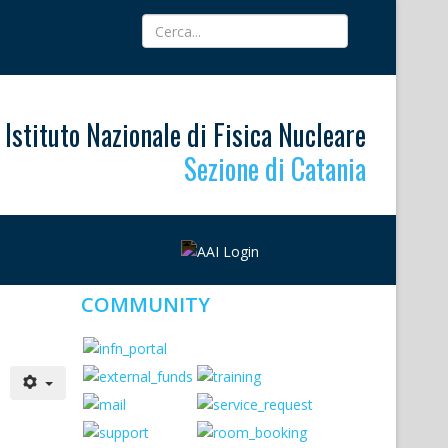
Istituto Nazionale di Fisica Nucleare
Sezione di Catania
COMMUNITY