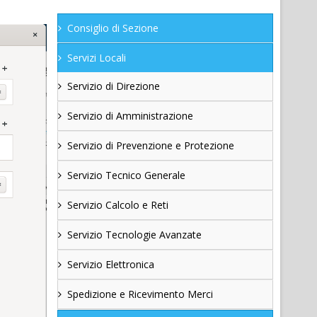
Consiglio di Sezione
Servizi Locali
Servizio di Direzione
Servizio di Amministrazione
Servizio di Prevenzione e Protezione
Servizio Tecnico Generale
Servizio Calcolo e Reti
Servizio Tecnologie Avanzate
Servizio Elettronica
Spedizione e Ricevimento Merci