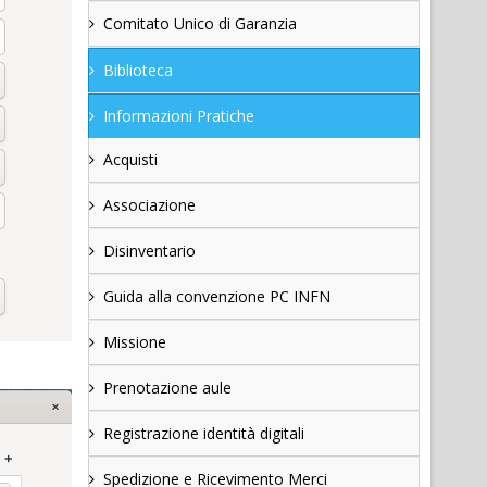
Comitato Unico di Garanzia
Biblioteca
Informazioni Pratiche
Acquisti
Associazione
Disinventario
Guida alla convenzione PC INFN
Missione
Prenotazione aule
Registrazione identità digitali
Spedizione e Ricevimento Merci