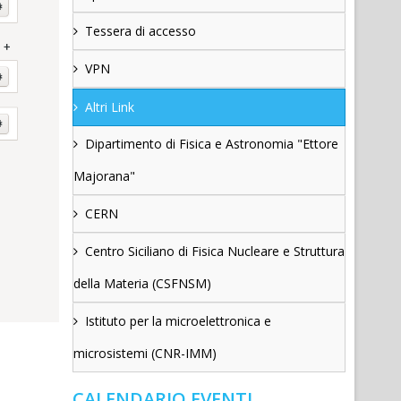
Tessera di accesso
VPN
Altri Link
Dipartimento di Fisica e Astronomia "Ettore
Majorana"
CERN
Centro Siciliano di Fisica Nucleare e Struttura
della Materia (CSFNSM)
Istituto per la microelettronica e
microsistemi (CNR-IMM)
CALENDARIO EVENTI