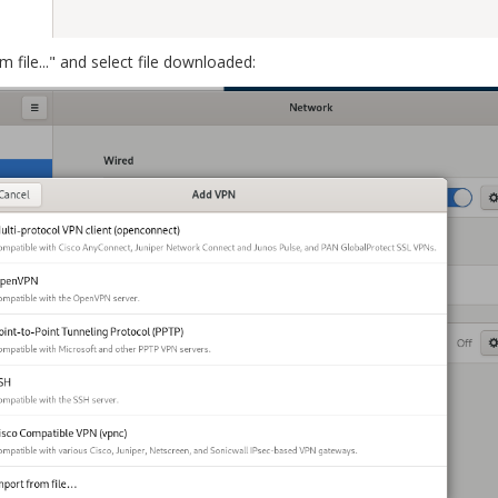
 file..." and select file downloaded: