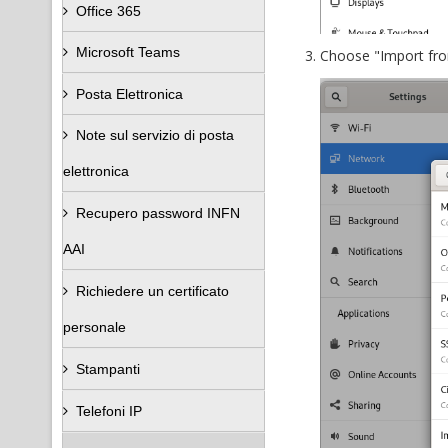
Office 365
Microsoft Teams
Choose "Import from
Posta Elettronica
Note sul servizio di posta
elettronica
Recupero password INFN
AAI
Richiedere un certificato
personale
Stampanti
Telefoni IP