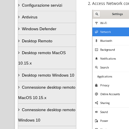
Access Network con
Configurazione servizi
Antivirus
Windows Defender
Desktop Remoto
Desktop remoto MacOS
10.15.x
Desktop remoto Windows 10
Connessione desktop remoto
MacOS 10.15.x
Connessione desktop remoto
Windows 10