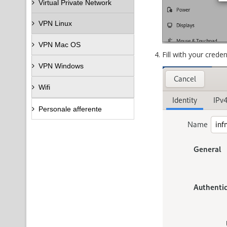
Virtual Private Network
VPN Linux
VPN Mac OS
Fill with your creden
VPN Windows
Wifi
Personale afferente