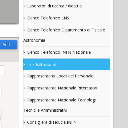
Laboratori di ricerca / didattici
Elenco Telefonico LNS
Elenco Telefonico Dipartimento di Fisica e
Astronomia
Elenco Telefonico INFN Nazionale
Link Istituzionali
Rappresentanti Locali del Personale
Rappresentante Nazionale Ricercatori
Rappresentante Nazionale Tecnologi,
Tecnici e Amministrativi
Consigliera di Fiducia INFN