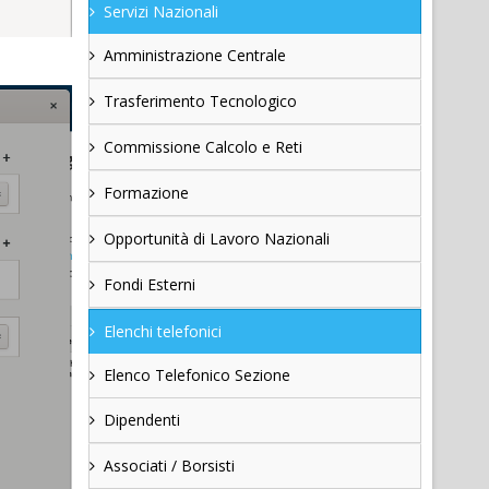
Servizi Nazionali
Amministrazione Centrale
Trasferimento Tecnologico
Commissione Calcolo e Reti
Formazione
Opportunità di Lavoro Nazionali
Fondi Esterni
Elenchi telefonici
Elenco Telefonico Sezione
Dipendenti
Associati / Borsisti