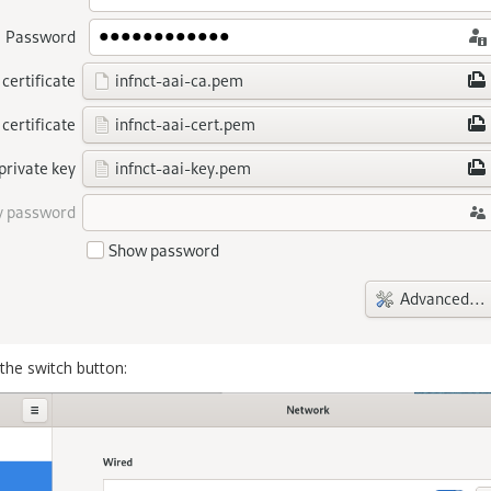
the switch button: